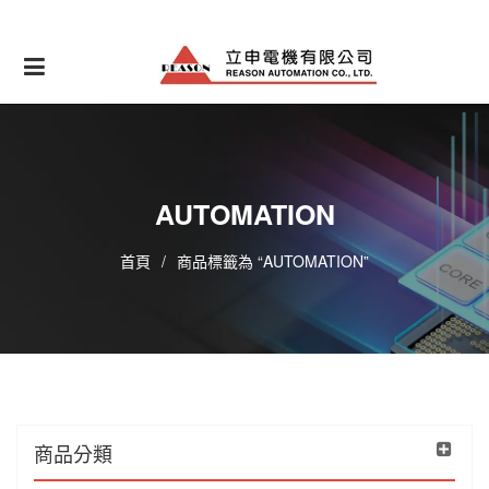
Skip
to
content
AUTOMATION
首頁
/
商品標籤為 “AUTOMATION”
商品分類