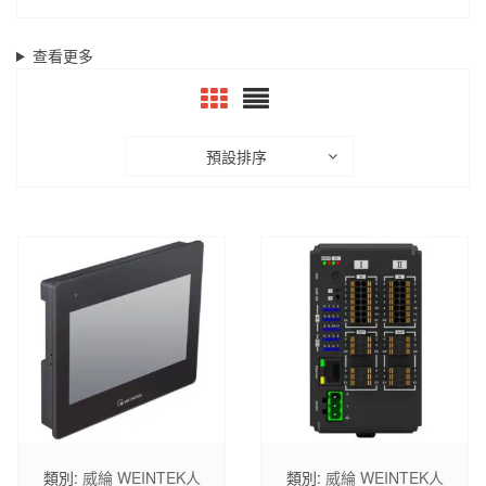
查看更多
預設排序
類別:
威綸 WEINTEK人
類別:
威綸 WEINTEK人