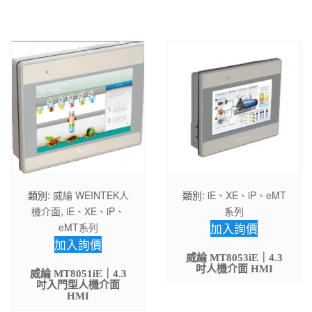
類別:
威綸 WEINTEK人
類別:
iE、XE、iP、eMT
機介面
,
iE、XE、iP、
系列
eMT系列
加入詢價
加入詢價
威綸 MT8053iE｜4.3
吋人機介面 HMI
威綸 MT8051iE｜4.3
吋入門型人機介面
HMI