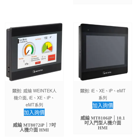
類別:
威綸 WEINTEK人
類別:
iE、XE、iP、eMT
機介面
,
iE、XE、iP、
系列
eMT系列
加入詢價
加入詢價
威綸 MT8106iP｜10.1
吋入門型人機介面
威綸 MT8072iP｜7吋
HMI
人機介面 HMI