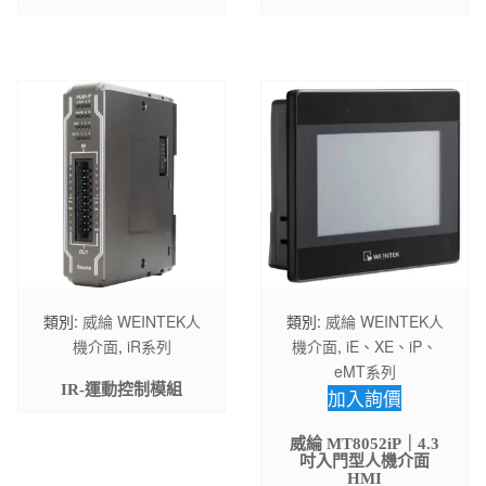
類別:
威綸 WEINTEK人
類別:
威綸 WEINTEK人
機介面
,
iR系列
機介面
,
iE、XE、iP、
eMT系列
IR-運動控制模組
加入詢價
威綸 MT8052iP｜4.3
吋入門型人機介面
HMI