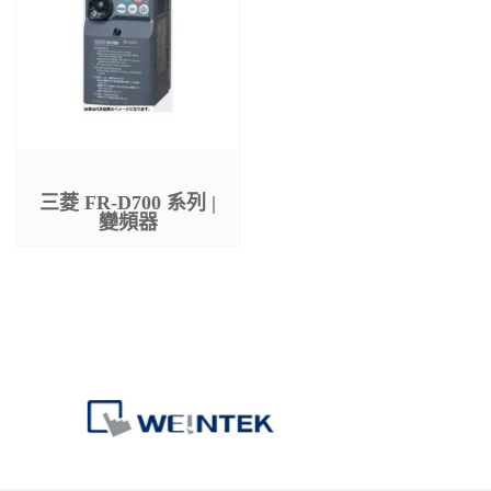
三菱 FR-D700 系列 |
三菱 FR-E700 系列 |
變頻器
變頻器