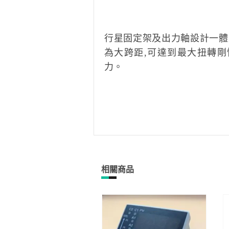
行星固定架及出力軸設計一體
為大跨距,可達到最大扭轉
力。
相關商品