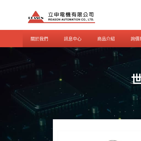
Skip
to
content
關於我們
訊息中心
商品介紹
詢價
世