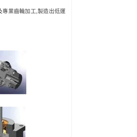
及專業齒輪加工,製造出低運