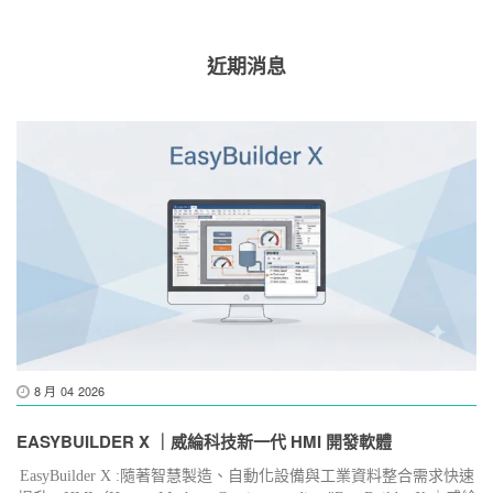
近期消息
8 月
04
2026
EASYBUILDER X ｜威綸科技新一代 HMI 開發軟體
EasyBuilder X :隨著智慧製造、自動化設備與工業資料整合需求快速