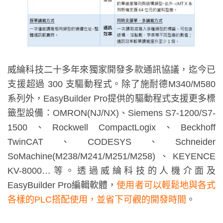
威綸科技二十多年來獨家開發多款通訊協議，迄今已
支援超過 300 支驅動程式。除了施耐德M340/M580
系列外，EasyBuilder Pro提供的驅動程式支援更多標
籤型設備：OMRON(NJ/NX)、Siemens S7-1200/S7-
1500、Rockwell CompactLogix、Beckhoff
TwinCAT、CODESYS、Schneider
SoMachine(M238/M241/M251/M258)、KEYENCE
KV-8000…等。透過威綸科技的人機介面及
EasyBuilder Pro編輯軟體，
使用者可以輕鬆地與各式
各樣的PLC搭配使用，並省下可觀的開發時間
。