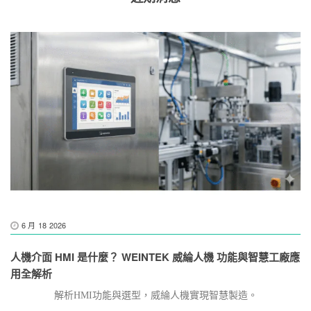
6 月
18
2026
人機介面 HMI 是什麼？ WEINTEK 威綸人機 功能與智慧工廠應
用全解析
解析HMI功能與選型，威綸人機實現智慧製造。