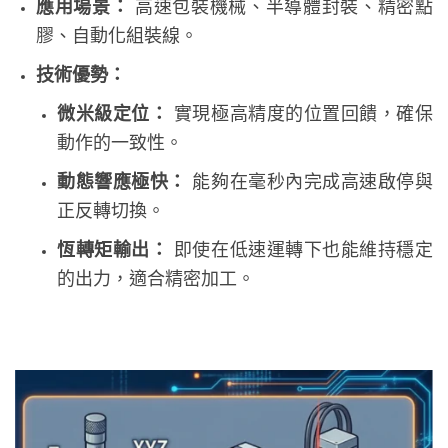
應用場景：
高速包裝機械、半導體封裝、精密點
膠、自動化組裝線。
技術優勢：
微米級定位：
實現極高精度的位置回饋，確保
動作的一致性。
動態響應極快：
能夠在毫秒內完成高速啟停與
正反轉切換。
恆轉矩輸出：
即使在低速運轉下也能維持穩定
的出力，適合精密加工。