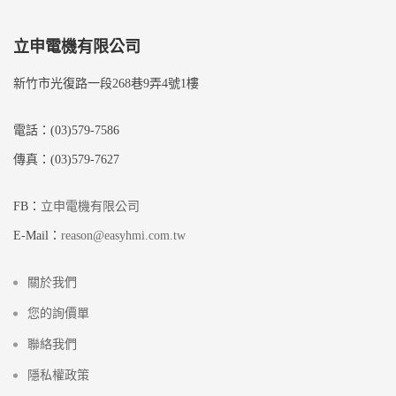
立申電機有限公司
新竹市光復路一段268巷9弄4號1樓
電話：(03)579-7586
傳真：(03)579-7627
FB：
立申電機有限公司
E-Mail：
reason@easyhmi.com.tw
關於我們
您的詢價單
聯絡我們
隱私權政策