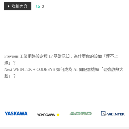
詳細內容
0
文
Previous
Previous
工業網路設定與 IP 基礎認知：為什麼你的設備「連不上
Post
線」？
章
Next
Next
WEINTEK + CODESYS 如何成為 AI 伺服器機櫃「最強散熱大
導
Post
腦」？
覽