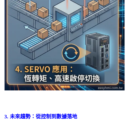
3. 未來趨勢：從控制到數據落地