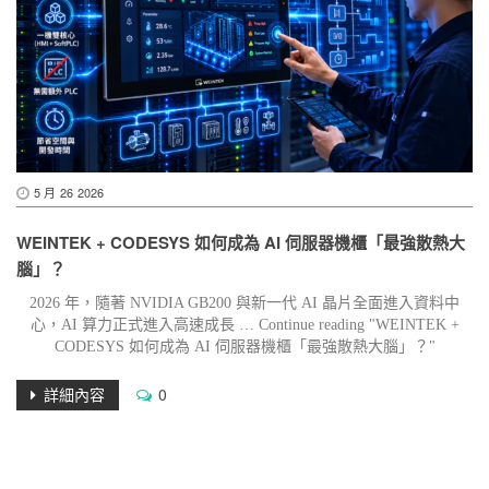
5 月
26
2026
WEINTEK + CODESYS 如何成為 AI 伺服器機櫃「最強散熱大
腦」？
2026 年，隨著 NVIDIA GB200 與新一代 AI 晶片全面進入資料中
心，AI 算力正式進入高速成長 … Continue reading "WEINTEK +
CODESYS 如何成為 AI 伺服器機櫃「最強散熱大腦」？"
詳細內容
0