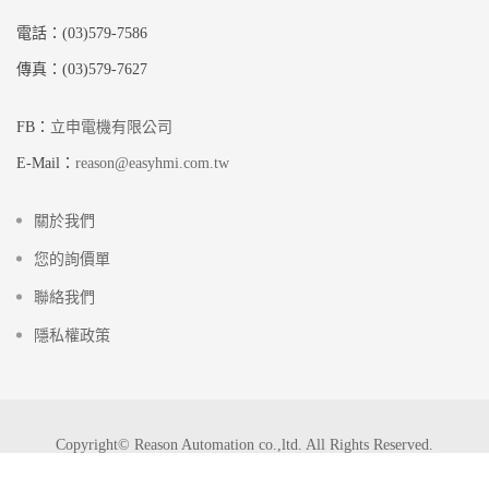
電話：(03)579-7586
傳真：(03)579-7627
FB：
立申電機有限公司
E-Mail：
reason@easyhmi.com.tw
關於我們
您的詢價單
聯絡我們
隱私權政策
Copyright© Reason Automation co.,ltd. All Rights Reserved.