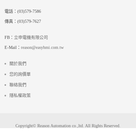
電話：(03)579-7586
傳真：(03)579-7627
FB：
立申電機有限公司
E-Mail：
reason@easyhmi.com.tw
關於我們
您的詢價單
聯絡我們
隱私權政策
Copyright© Reason Automation co.,ltd. All Rights Reserved.