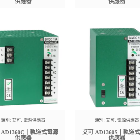
供應器
供應器
類別:
艾可
,
電源供應器
類別:
艾可
,
電源供應器
 AD1360C｜軌道式電源
艾可 AD1360S｜軌道
供應器
供應器