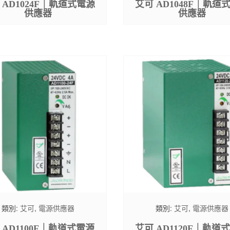
 AD1024F｜軌道式電源
艾可 AD1048F｜軌道
供應器
供應器
類別:
艾可
,
電源供應器
類別:
艾可
,
電源供應器
 AD1100F｜軌道式電源
艾可 AD1120F｜軌道