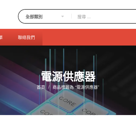
單
聯絡我們
電源供應器
首頁
/
商品標籤為 “電源供應器”