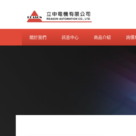
Skip
to
content
關於我們
訊息中心
商品介紹
詢價