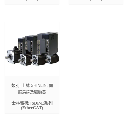
類別:
士林 SHINLIN
,
伺
服馬達及驅動器
士林電機 | SDP-E系列
(EtherCAT)