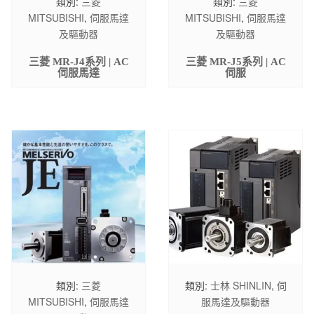
類別:
三菱
類別:
三菱
MITSUBISHI
,
伺服馬達
MITSUBISHI
,
伺服馬達
及驅動器
及驅動器
三菱 MR-J4系列 | AC
三菱 MR-J5系列 | AC
伺服馬達
伺服
類別:
三菱
類別:
士林 SHINLIN
,
伺
MITSUBISHI
,
伺服馬達
服馬達及驅動器