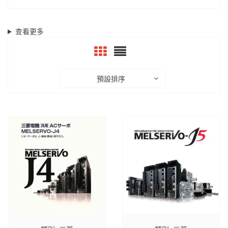
查看更多
預設排序