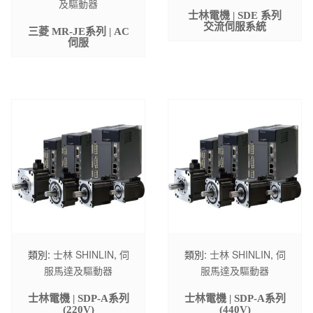
及驅動器
士林電機 | SDE 系列
交流伺服系統
三菱 MR-JE系列 | AC
伺服
類別:
士林 SHINLIN
,
伺
類別:
士林 SHINLIN
,
伺
服馬達及驅動器
服馬達及驅動器
士林電機 | SDP-A系列
士林電機 | SDP-A系列
(220V)
(440V)