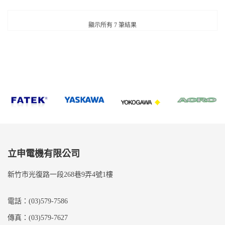
顯示所有 7 筆結果
立申電機有限公司
新竹市光復路一段268巷9弄4號1樓
電話：(03)579-7586
傳真：(03)579-7627