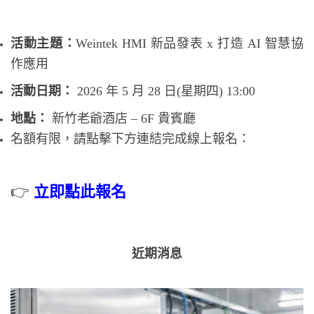
活動主題：
Weintek HMI 新品發表 x 打造 AI 智慧協
作應用
活動日期：
2026 年 5 月 28 日(星期四) 13:00
地點：
新竹老爺酒店 – 6F 貴賓廳
名額有限，請點擊下方連結完成線上報名：
👉
立即點此報名
近期消息