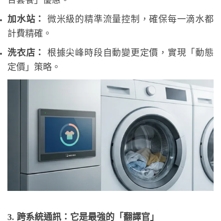
合套餐」優惠。
加水站：
微米級的精準流量控制，確保每一滴水都
計費精確。
洗衣店：
根據尖峰時段自動變更定價，實現「動態
定價」策略。
3. 跨系統通訊：它是最強的「翻譯官」