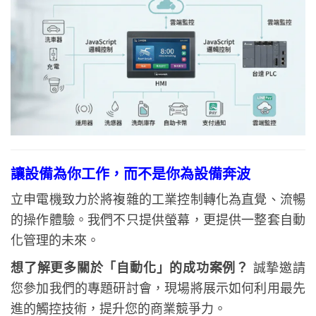
讓設備為你工作，而不是你為設備奔波
立申電機致力於將複雜的工業控制轉化為直覺、流暢
的操作體驗。我們不只提供螢幕，更提供一整套自動
化管理的未來。
想了解更多關於「自動化」的成功案例？
誠摯邀請
您參加我們的專題研討會，現場將展示如何利用最先
進的觸控技術，提升您的商業競爭力。