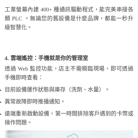
工業螢幕內建 400+ 種通訊驅動程式，能完美串接各
類 PLC 。無論您的舊設備是什麼品牌，都能一秒升
級智慧化。
4. 雲端遙控：手機就是你的管理室
透過 Web 監控功能，店主不需親臨現場，即可透過
手機即時查看：
目前設備運作狀態與庫存（洗劑、水量）。
異常故障即時推播通知。
遠端重新啟動設備，第一時間排除客戶遇到的卡幣或
操作問題。