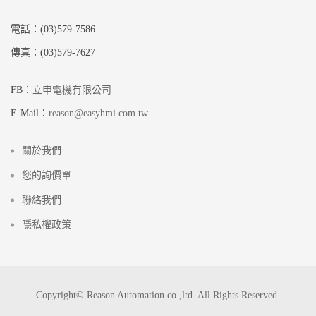
電話：(03)579-7586
傳真：(03)579-7627
FB：
立申電機有限公司
E-Mail：
reason@easyhmi.com.tw
關於我們
您的詢價單
聯絡我們
隱私權政策
Copyright© Reason Automation co.,ltd. All Rights Reserved.