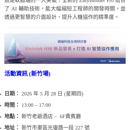
這是軟體端的一大突破！全新的 EasyBuilder Pro 結合
了 AI 輔助技術，能大幅縮短工程師的開發時間，並
透過更智慧的介面設計，提升人機協作的精準度。
活動資訊 (新竹場)
日期：
2026 年 5 月 28 日 (星期四)
時間：
13:00 – 17:00
地點：
新竹老爺酒店 – 6F貴賓廳
地址：
新竹市東區光復路一段 227 號