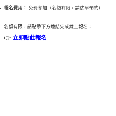
報名費用：
免費參加（名額有限，請儘早預約）
名額有限，請點擊下方連結完成線上報名：
👉
立即點此報名