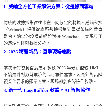
1. 威綸全方位工業解決方案：從邊緣到雲端
傳統的數據採集往往卡在不同協定的轉換。威綸科技
（Weintek）提供從底層數據採集到雲端架構的垂直
整合，讓您的設備能輕鬆對接 Weincloud，實現真正
的遠端監控與數據分析。
2. 2026 精選新品：直擊現場痛點
本次研討會將首度展示多款 2026 年最新型號 HMI。
不論是針對嚴苛環境的高可靠性需求，還是針對高階
視覺化要求的顯示方案，現場都能實際操作體驗。
3. 新一代 EasyBuilder 軟體 × AI 智慧協作