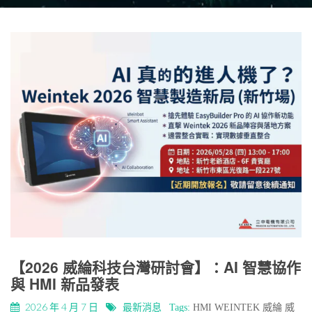
【2026 威綸科技台灣研討會】：AI 智慧協作
與 HMI 新品發表
2026 年 4 月 7 日
最新消息
Tags:
HMI
WEINTEK
威綸
威