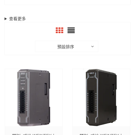
查看更多
預設排序