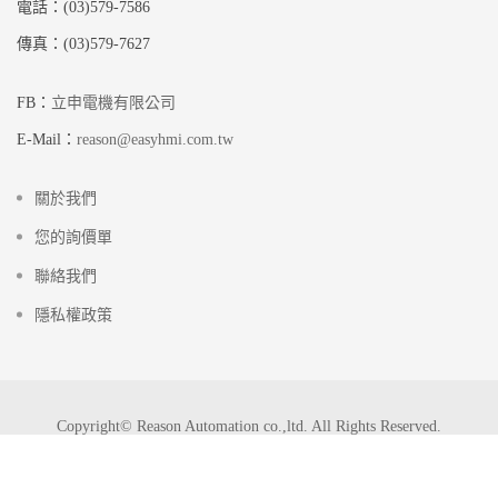
電話：(03)579-7586
傳真：(03)579-7627
FB：
立申電機有限公司
E-Mail：
reason@easyhmi.com.tw
關於我們
您的詢價單
聯絡我們
隱私權政策
Copyright© Reason Automation co.,ltd. All Rights Reserved.