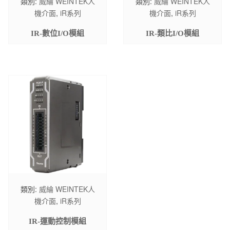
類別:
威綸 WEINTEK人
類別:
威綸 WEINTEK人
機介面
,
iR系列
機介面
,
iR系列
IR-數位I/O模組
IR-類比I/O模組
類別:
威綸 WEINTEK人
機介面
,
iR系列
IR-運動控制模組