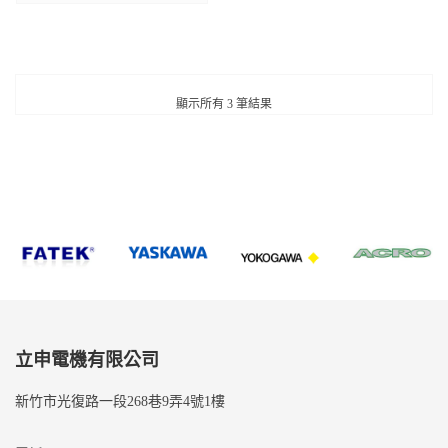
顯示所有 3 筆結果
立申電機有限公司
新竹市光復路一段268巷9弄4號1樓