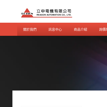
Skip
to
content
關於我們
訊息中心
商品介紹
詢價