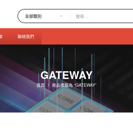
單
聯絡我們
GATEWAY
首頁
/
商品標籤為 “GATEWAY”