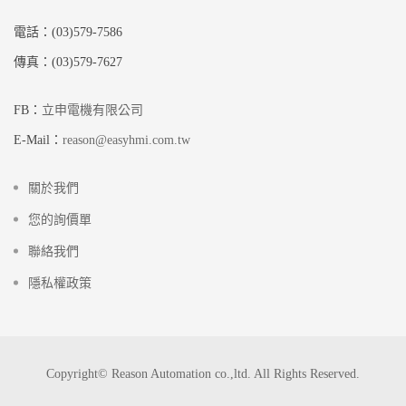
電話：(03)579-7586
傳真：(03)579-7627
FB：
立申電機有限公司
E-Mail：
reason@easyhmi.com.tw
關於我們
您的詢價單
聯絡我們
隱私權政策
Copyright© Reason Automation co.,ltd. All Rights Reserved.