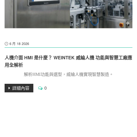
6 月
18
2026
人機介面 HMI 是什麼？ WEINTEK 威綸人機 功能與智慧工廠應
用全解析
解析HMI功能與選型，威綸人機實現智慧製造。
詳細內容
0