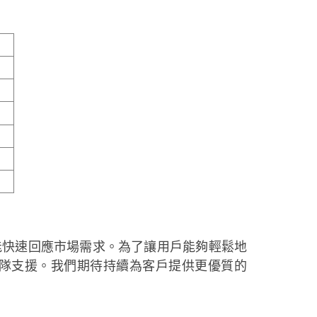
品能快速回應市場需求。為了讓用戶能夠輕鬆地
的團隊支援。我們期待持續為客戶提供更優質的