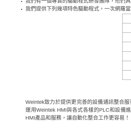
我們有一個專責的驅動程式研發團隊，他們具
我們提供下列幾項特色驅動程式，一次網羅當
Weintek致力於提供更完善的設備通訊
運用Weintek HMI與各式各樣的PL
HMI產品和服務，讓自動化整合工作更容易！