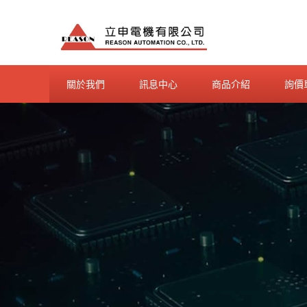
Skip
to
content
關於我們
訊息中心
商品介紹
詢價