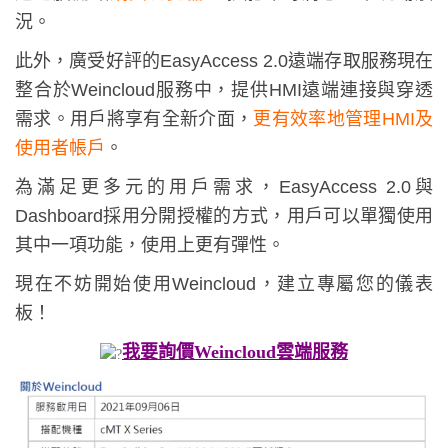
況。
此外，廣受好評的EasyAccess 2.0遠端存取服務現在
整合於Weincloud服務中，提供HMI遠端連接與穿透
需求。⽤⼾將享有全新介⾯，
更有效率地管理HMI及
使⽤者帳⼾
。
為滿⾜更多元的⽤⼾需求，EasyAccess 2.0與
Dashboard採⽤分開授權的⽅式，⽤⼾可以單獨使⽤
其中⼀項功能，使⽤上更有彈性。
現在不妨開始使⽤Weincloud，建立專屬您的儀表
板！
我要詢價Weincloud雲端服務