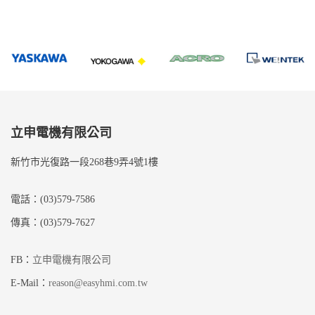
覽
立申電機有限公司
新竹市光復路一段268巷9弄4號1樓
電話：(03)579-7586
傳真：(03)579-7627
FB：
立申電機有限公司
E-Mail：
reason@easyhmi.com.tw