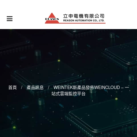
Skip
to
content
首頁
/
產品訊息
/
WEINTEK新產品發佈WEINCLOUD – 一
站式雲端監控平台