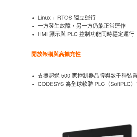
Linux + RTOS 獨立運行
一方發生故障，另一方仍能正常運作
HMI 顯示與 PLC 控制功能同時穩定運行
開放架構與高擴充性
支援超過 500 家控制器品牌與數千種裝
CODESYS 為全球軟體 PLC（SoftPL