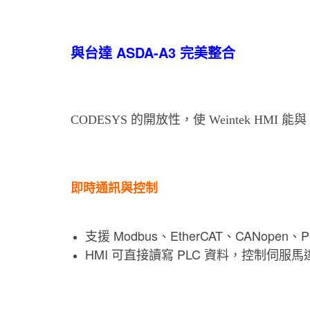
與台達 ASDA-A3 完美整合
CODESYS 的開放性，使 Weintek HMI 能與
即時通訊與控制
支援 Modbus、EtherCAT、CANopen、
HMI 可直接讀寫 PLC 資料，控制伺服