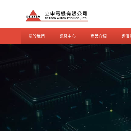
Skip
to
content
關於我們
訊息中心
商品介紹
詢價