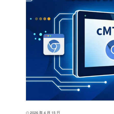
2026 年 4 月 15 日