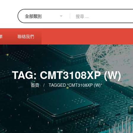
單
聯絡我們
TAG: CMT3108XP (W)
首頁
/
TAGGED "CMT3108XP (W)"