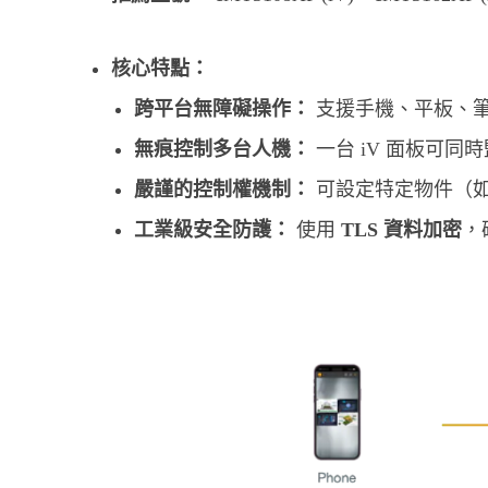
核心特點：
跨平台無障礙操作：
支援手機、平板、
無痕控制多台人機：
一台 iV 面板可同
嚴謹的控制權機制：
可設定特定物件（
工業級安全防護：
使用
TLS 資料加密
，