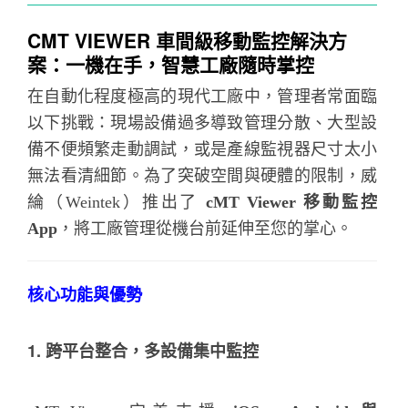
CMT VIEWER 車間級移動監控解決方
案：一機在手，智慧工廠隨時掌控
在自動化程度極高的現代工廠中，管理者常面臨
以下挑戰：現場設備過多導致管理分散、大型設
備不便頻繁走動調試，或是產線監視器尺寸太小
無法看清細節。為了突破空間與硬體的限制，威
綸（Weintek）推出了
cMT Viewer 移動監控
App
，將工廠管理從機台前延伸至您的掌心。
核心功能與優勢
1. 跨平台整合，多設備集中監控