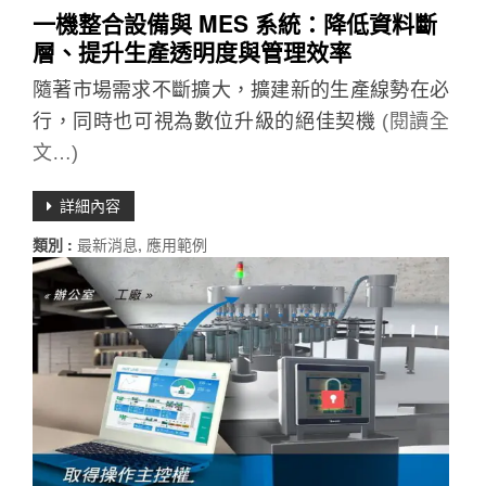
一機整合設備與 MES 系統：降低資料斷
層、提升生產透明度與管理效率
隨著市場需求不斷擴大，擴建新的生產線勢在必
行，同時也可視為數位升級的絕佳契機
(閱讀全
文…)
詳細內容
類別 :
最新消息
,
應用範例