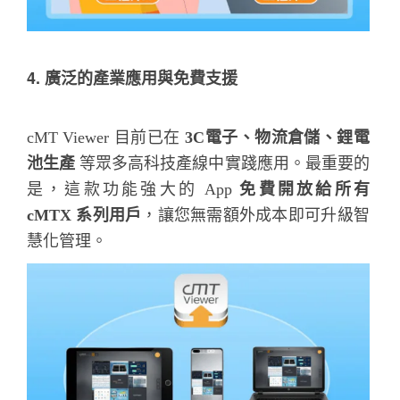
4. 廣泛的產業應用與免費支援
cMT Viewer 目前已在
3C電子、物流倉儲、鋰電
池生產
等眾多高科技產線中實踐應用。最重要的
是，這款功能強大的 App
免費開放給所有
cMTX 系列用戶
，讓您無需額外成本即可升級智
慧化管理。