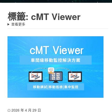
標籤:
cMT Viewer
查看更多
2026 年 4 月 29 日