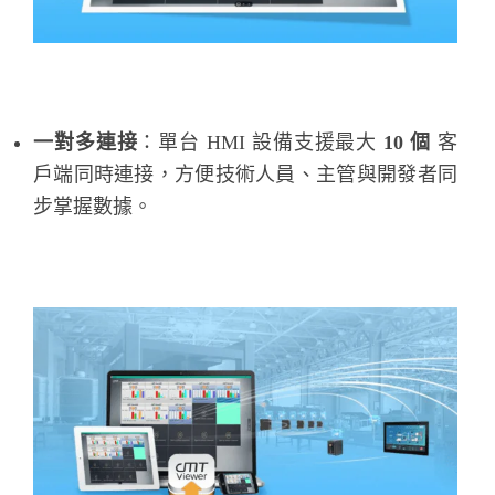
一對多連接
：單台 HMI 設備支援最大
10 個
客
戶端同時連接，方便技術人員、主管與開發者同
步掌握數據。