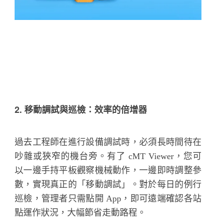
2. 移動調試與巡檢：效率的倍增器
過去工程師在進行設備調試時，必須長時間待在
吵雜或狹窄的機台旁。有了 cMT Viewer，您可
以一邊手持平板觀察機械動作，一邊即時調整參
數，實現真正的「移動調試」。對於每日的例行
巡檢，管理者只需點開 App，即可遠端確認各站
點運作狀況，大幅節省走動路程。