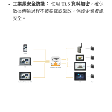
工業級安全防護：
使用
TLS 資料加密
，確保
數據傳輸過程不被攔截或篡改，保護企業資訊
安全。