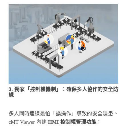
3. 獨家「控制權機制」：確保多人協作的安全防
線
多人同時連線最怕「誤操作」導致的安全隱患。
cMT Viewer 內建
HMI 控制權管理功能
：