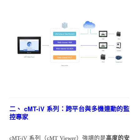
二、 cMT-iV 系列：跨平台與多機連動的監
控專家
cMT-iV 系列（cMT Viewer）強調的是
高度的安