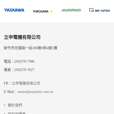
立申電機有限公司
新竹市光復路一段268巷9弄4號1樓
電話：(03)579-7586
傳真：(03)579-7627
FB：
立申電機有限公司
E-Mail：
reason@easyhmi.com.tw
關於我們