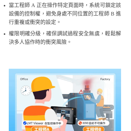
當工程師 A 正在操作特定頁面時，系統可鎖定該
設備的控制權，避免身處不同位置的工程師 B 進
行重複或衝突的設定。
權限明確分級，確保調試過程安全無虞，輕鬆解
決多人協作時的衝突風險。