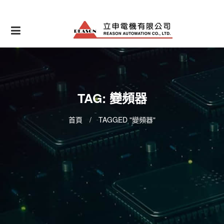
Skip
to
content
TAG: 變頻器
首頁
/
TAGGED "變頻器"