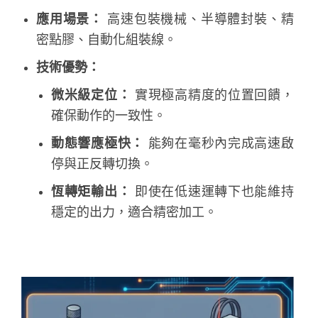
應用場景：
高速包裝機械、半導體封裝、精
密點膠、自動化組裝線。
技術優勢：
微米級定位：
實現極高精度的位置回饋，
確保動作的一致性。
動態響應極快：
能夠在毫秒內完成高速啟
停與正反轉切換。
恆轉矩輸出：
即使在低速運轉下也能維持
穩定的出力，適合精密加工。