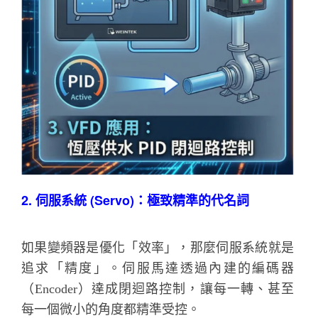
2. 伺服系統 (Servo)：極致精準的代名詞
如果變頻器是優化「效率」，那麼伺服系統就是
追求「精度」。伺服馬達透過內建的編碼器
（Encoder）達成閉迴路控制，讓每一轉、甚至
每一個微小的角度都精準受控。