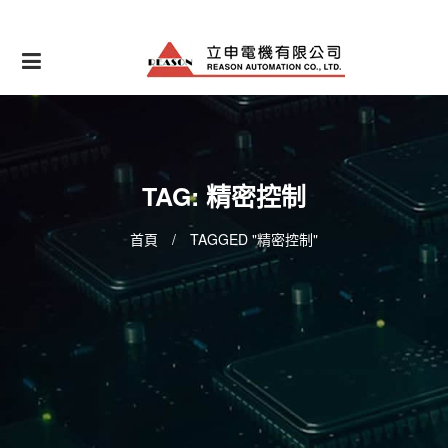
Skip
to
content
TAG: 精密控制
首頁
/
TAGGED "精密控制"