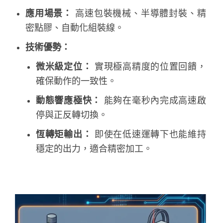
應用場景：
高速包裝機械、半導體封裝、精
密點膠、自動化組裝線。
技術優勢：
微米級定位：
實現極高精度的位置回饋，
確保動作的一致性。
動態響應極快：
能夠在毫秒內完成高速啟
停與正反轉切換。
恆轉矩輸出：
即使在低速運轉下也能維持
穩定的出力，適合精密加工。