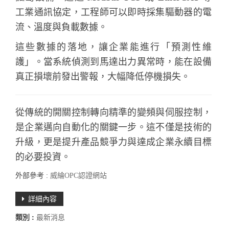
工業通訊協定，工程師可以即時採集驅動器的電
流、溫度與負載數據。
這些數據的落地，讓企業能進行「預測性維
護」。當系統偵測到馬達出力異常時，能在設備
真正損壞前發出警報，大幅降低停機損失。
從傳統的開關控制轉向精準的變頻與伺服控制，
是企業邁向自動化的關鍵一步。這不僅是技術的
升級，更是提升產品競爭力與達成企業永續目標
的必要投資。
外部參考 :
威綸OPC認證網站
詳細內容
類別 :
最新消息