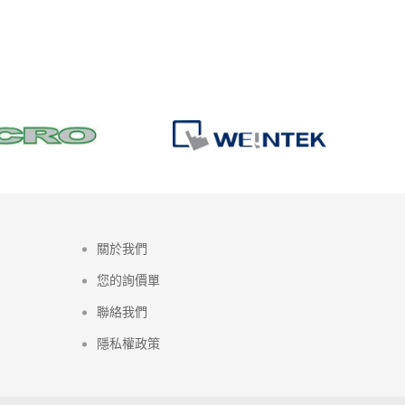
關於我們
您的詢價單
聯絡我們
隱私權政策