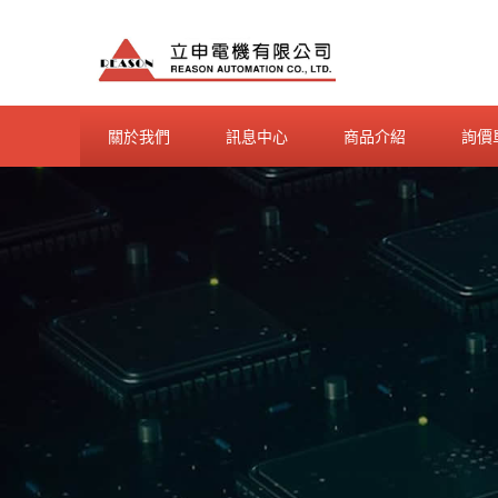
Skip
to
content
關於我們
訊息中心
商品介紹
詢價