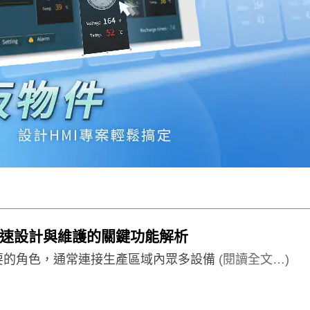
？快速設計與維護的關鍵功能解析
重要的角色，通常連接生產區域內眾多設備
(閱讀全文…)