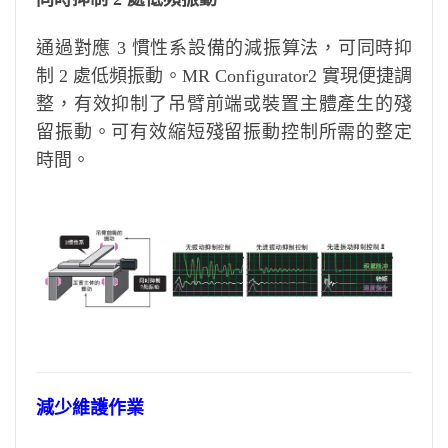
通過對應 3 慣性系設備的減振算法，可同時抑
制 2 處低頻振動。MR Configurator2 實現便捷調
整，有效抑制了吊臂前端或裝置主體產生的殘
留振動。可有效縮短殘留振動控制所需的整定
時間。
減少維護作業