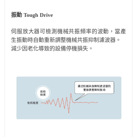
振動 Tough Drive
伺服放大器可檢測機械共振頻率的波動，當產
生振動時自動重新調整機械共振抑制濾波器。
減少因老化導致的設備停機損失。