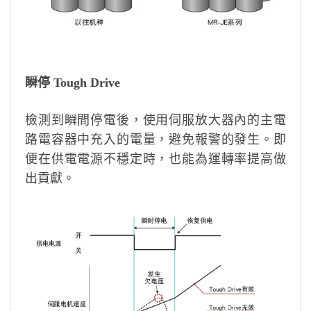
瞬停 Tough Drive
檢測到瞬間停電後，使用伺服放大器內的主電
路電容器中充入的電量，避免報警的發生。即
便在供電電源不穩定時，也能為運轉率提高做
出貢獻。