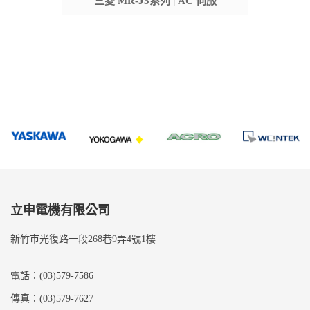
三菱 MR-J5系列 | AC 伺服
立申電機有限公司
新竹市光復路一段268巷9弄4號1樓
電話：(03)579-7586
傳真：(03)579-7627