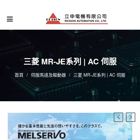
Skip
to
content
三菱 MR-JE系列 | AC 伺服
首頁
/
伺服馬達及驅動器
/
三菱 MR-JE系列 | AC 伺服