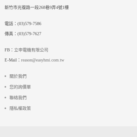
新竹市光復路一段268巷9弄4號1樓
電話：(03)579-7586
傳真：(03)579-7627
FB：
立申電機有限公司
E-Mail：
reason@easyhmi.com.tw
關於我們
您的詢價單
聯絡我們
隱私權政策