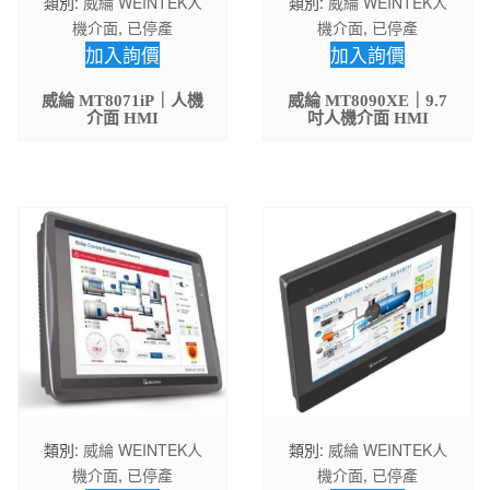
類別:
威綸 WEINTEK人
類別:
威綸 WEINTEK人
機介面
,
已停產
機介面
,
已停產
加入詢價
加入詢價
威綸 MT8071iP｜人機
威綸 MT8090XE｜9.7
介面 HMI
吋人機介面 HMI
類別:
威綸 WEINTEK人
類別:
威綸 WEINTEK人
機介面
,
已停產
機介面
,
已停產