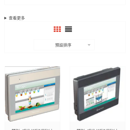
查看更多
預設排序