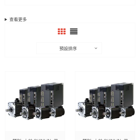
查看更多
預設排序