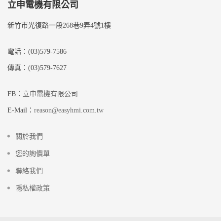
立申電機有限公司
新竹市光復路一段268巷9弄4號1樓
電話：(03)579-7586
傳真：(03)579-7627
FB：
立申電機有限公司
E-Mail：
reason@easyhmi.com.tw
關於我們
您的詢價單
聯絡我們
隱私權政策