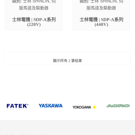
類別:
士林 SHINLIN
,
伺
類別:
士林 SHINLIN
,
伺
服馬達及驅動器
服馬達及驅動器
士林電機 | SDP-A系列
士林電機 | SDP-A系列
(220V)
(440V)
顯示所有 2 筆結果