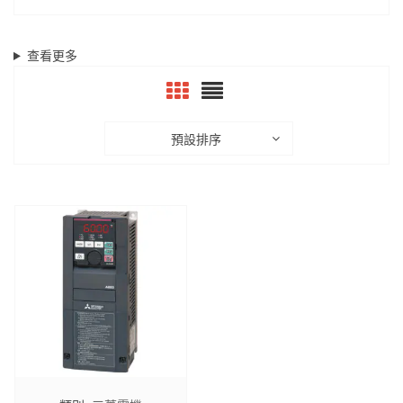
查看更多
預設排序