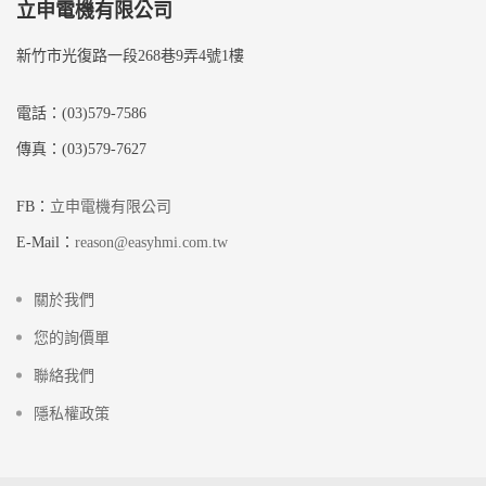
立申電機有限公司
新竹市光復路一段268巷9弄4號1樓
電話：(03)579-7586
傳真：(03)579-7627
FB：
立申電機有限公司
E-Mail：
reason@easyhmi.com.tw
關於我們
您的詢價單
聯絡我們
隱私權政策