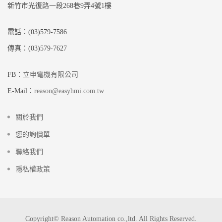
新竹市光復路一段268巷9弄4號1樓
電話：(03)579-7586
傳真：(03)579-7627
FB：
立申電機有限公司
E-Mail：
reason@easyhmi.com.tw
關於我們
您的詢價單
聯絡我們
隱私權政策
Copyright© Reason Automation co.,ltd. All Rights Reserved.