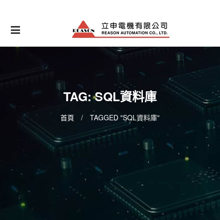
Skip
to
content
TAG: SQL資料庫
首頁
/
TAGGED "SQL資料庫"