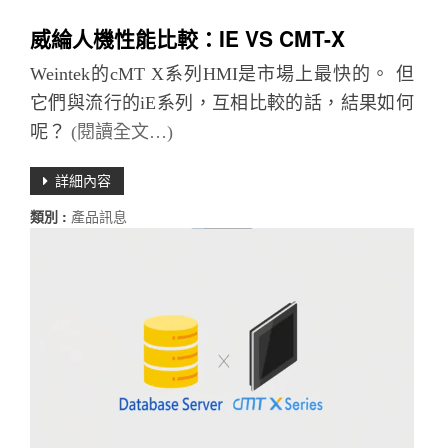
威綸人機性能比較：IE VS CMT-X
Weintek的cMT X系列HMI是市場上最快的。 但
它們與流行的iE系列，互相比較的話，結果如何
呢？
(閱讀全文…)
詳細內容
類別 :
產品訊息