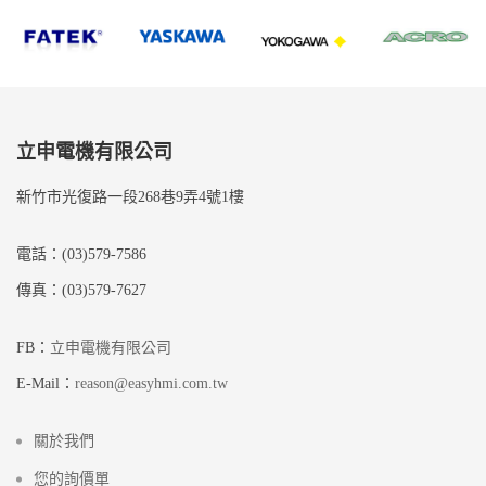
立申電機有限公司
新竹市光復路一段268巷9弄4號1樓
電話：(03)579-7586
傳真：(03)579-7627
FB：
立申電機有限公司
E-Mail：
reason@easyhmi.com.tw
關於我們
您的詢價單