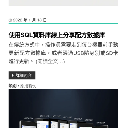
2022 年 1 月 18 日
使用SQL資料庫線上分享配方數據庫
在傳統方式中，操作員需要走到每台機器前手動
更新配方數據庫，或者通過USB隨身別或SD卡
進行更新。
(閱讀全文…)
詳細內容
類別 :
應用範例