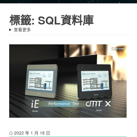
標籤:
SQL資料庫
查看更多
2022 年 1 月 18 日