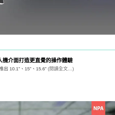
容式人機介面打造更直覺的操作體驗
.1”、15”、15.6”
(閱讀全文…)