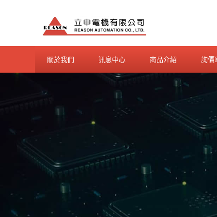
Skip
to
content
關於我們
訊息中心
商品介紹
詢價