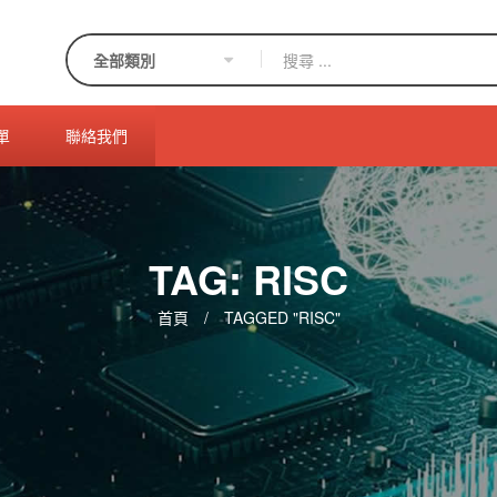
單
聯絡我們
TAG: RISC
首頁
/
TAGGED "RISC"