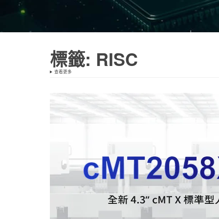
標籤:
RISC
查看更多