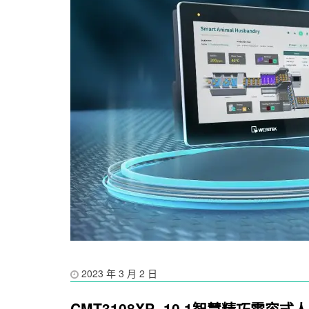
2023 年 3 月 2 日
CMT3108XP -10.1智慧精巧電容式