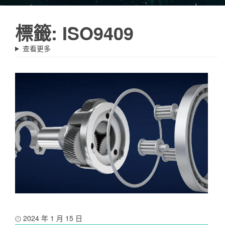
標籤:
ISO9409
查看更多
2024 年 1 月 15 日