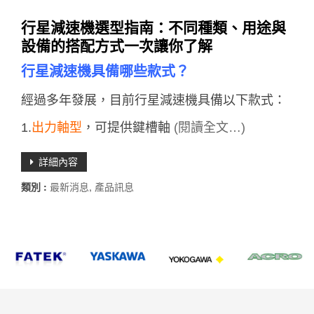
行星減速機選型指南：不同種類、用途與
設備的搭配方式一次讓你了解
行星減速機具備哪些款式？
經過多年發展，目前行星減速機具備以下款式：
1.
出力軸型
，可提供鍵槽軸
(閱讀全文…)
詳細內容
類別 :
最新消息
,
產品訊息