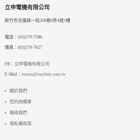
立申電機有限公司
新竹市光復路一段268巷9弄4號1樓
電話：(03)579-7586
傳真：(03)579-7627
FB：
立申電機有限公司
E-Mail：
reason@easyhmi.com.tw
關於我們
您的詢價單
聯絡我們
隱私權政策