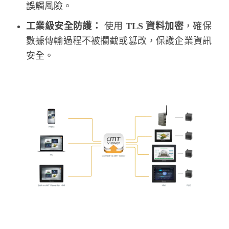
誤觸風險。
工業級安全防護：
使用
TLS 資料加密
，確保
數據傳輸過程不被攔截或篡改，保護企業資訊
安全。