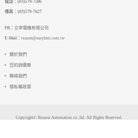
電話：(03)579-7586
傳真：(03)579-7627
FB：
立申電機有限公司
E-Mail：
reason@easyhmi.com.tw
關於我們
您的詢價單
聯絡我們
隱私權政策
Copyright© Reason Automation co.,ltd. All Rights Reserved.