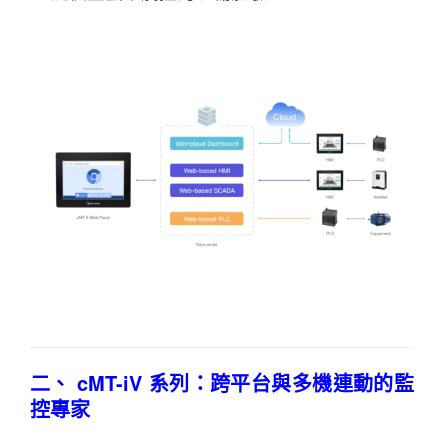
二、 cMT-iV 系列：跨平台與多機連動的監
控專家