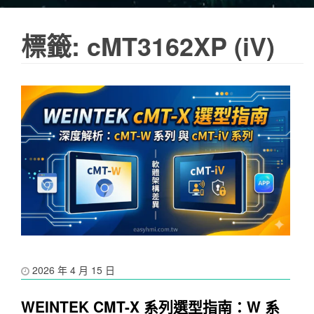
標籤:
cMT3162XP (iV)
2026 年 4 月 15 日
WEINTEK CMT-X 系列選型指南：W 系