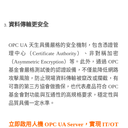
資料傳輸更安全
OPC UA 天生具備嚴格的安全機制，包含憑證管
理中心（Certificate Authority）、非對稱加密
（Asymmetric Encryption）等。此外，通過 OPC
基金會嚴格測試後的認證設備，不僅能降低網路
攻擊風險，防止現場資料傳輸被竄改或攔截，有
可靠的第三方協會做擔保，也代表產品符合 OPC
基金會對功能與互通性的高規格要求，穩定性與
品質具備一定水準。
立即啟用人機 OPC UA Server，實現 IT/OT