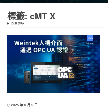
標籤:
cMT X
查看更多
2025 年 9 月 9 日