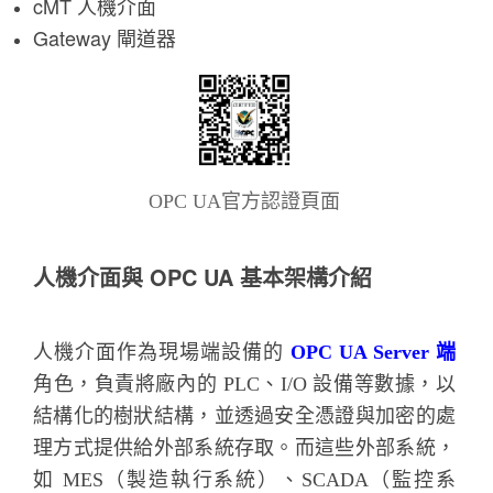
cMT 人機介面
Gateway 閘道器
OPC UA官方認證頁面
人機介面與 OPC UA 基本架構介紹
人機介面作為現場端設備的
OPC UA Server 端
角色，負責將廠內的 PLC、I/O 設備等數據，以
結構化的樹狀結構，並透過安全憑證與加密的處
理方式提供給外部系統存取。而這些外部系統，
如 MES（製造執行系統）、SCADA（監控系