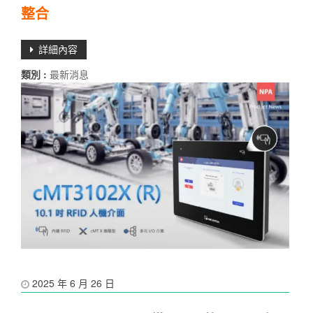
整合
詳細內容
類別 :
最新消息
2025 年 6 月 26 日