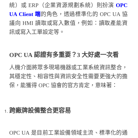
統）或 ERP（企業資源規劃系統）則扮演
OPC
UA Client 端
的角色，透過標準化的 OPC UA 協
議向 HMI 讀取或寫入數值，例如：讀取產能資
訊或寫入工單設定等。
OPC UA
認證有多重要？3
大好處一次看
人機介面將眾多現場機器或工業系統資訊整合，
其穩定性、相容性與資訊安全性需要更強大的擔
保，能獲得 OPC 協會的官方肯定，意味著：
跨廠牌設備整合更容易
OPC UA 是目前工業設備領域主流、標準化的通