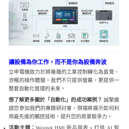
讓設備為你工作，而不是你為設備奔波
立申電機致力於將複雜的工業控制轉化為直覺、
流暢的操作體驗。我們不只提供螢幕，更提供一
整套自動化管理的未來。
想了解更多關於「自動化」的成功案例？
誠摯邀
請您參加我們的專題研討會，現場將展示如何利
用最先進的觸控技術，提升您的商業競爭力。
活動主題：
Weintek HMI 新品發表 x 打造 AI 智