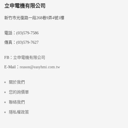
立申電機有限公司
新竹市光復路一段268巷9弄4號1樓
電話：(03)579-7586
傳真：(03)579-7627
FB：
立申電機有限公司
E-Mail：
reason@easyhmi.com.tw
關於我們
您的詢價單
聯絡我們
隱私權政策