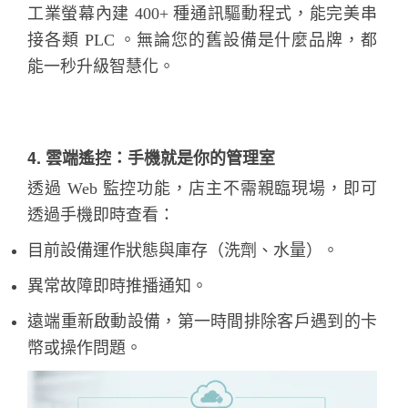
工業螢幕內建 400+ 種通訊驅動程式，能完美串
接各類 PLC 。無論您的舊設備是什麼品牌，都
能一秒升級智慧化。
4. 雲端遙控：手機就是你的管理室
透過 Web 監控功能，店主不需親臨現場，即可
透過手機即時查看：
目前設備運作狀態與庫存（洗劑、水量）。
異常故障即時推播通知。
遠端重新啟動設備，第一時間排除客戶遇到的卡
幣或操作問題。