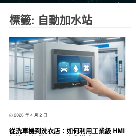
標籤:
自動加水站
2026 年 4 月 2 日
從洗車機到洗衣店：如何利用工業級 HMI