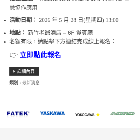
慧協作應用
活動日期：
2026 年 5 月 28 日(星期四) 13:00
新竹老爺酒店 – 6F 貴賓廳
地點：
名額有限，請點擊下方連結完成線上報名：
👉
立即點此報名
詳細內容
類別 :
最新消息