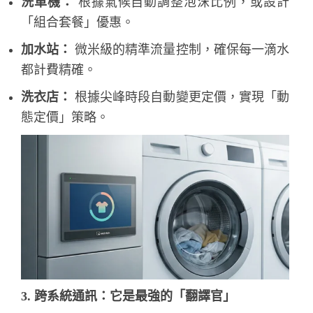
洗車機：
根據氣候自動調整泡沫比例，或設計
「組合套餐」優惠。
加水站：
微米級的精準流量控制，確保每一滴水
都計費精確。
洗衣店：
根據尖峰時段自動變更定價，實現「動
態定價」策略。
3. 跨系統通訊：它是最強的「翻譯官」