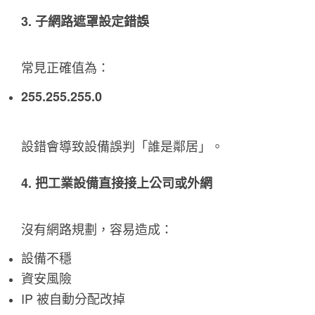
3. 子網路遮罩設定錯誤
常見正確值為：
255.255.255.0
設錯會導致設備誤判「誰是鄰居」。
4. 把工業設備直接接上公司或外網
沒有網路規劃，容易造成：
設備不穩
資安風險
IP 被自動分配改掉