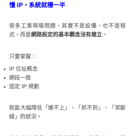
懂 IP，系統就穩一半
很多工業現場問題，其實不是設備、也不是程
式，而是
網路設定的基本觀念沒有建立
。
只要掌握：
IP 位址概念
網段一致
固定 IP 規劃
就能大幅降低「連不上」、「抓不到」、「常斷
線」的狀況。