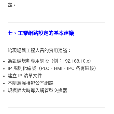
定
。
七、工業網路設定的基本建議
給現場與工程人員的實用建議：
為設備規劃專用網段（例：192.168.10.x）
IP 規則化編號（PLC、HMI、IPC 各有區段）
建立 IP 清單文件
不隨意混接辦公室網路
規模擴大時導入網管型交換器