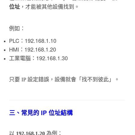
位址
，才能被其他設備找到。
例如：
PLC：192.168.1.10
HMI：192.168.1.20
工業電腦：192.168.1.30
只要 IP 設定錯誤，設備就會「找不到彼此」。
三、常見的 IP 位址結構
以
192.168.1.20
為例：