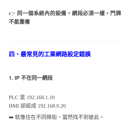
👉
同一個系統內的設備，網段必須一樣，門牌
不能重複
四、最常見的工業網路設定錯誤
1. IP 不在同一網段
PLC 是 192.168.1.10
HMI 卻設成 192.168.0.20
➡️ 就像住在不同條街，當然找不到彼此。