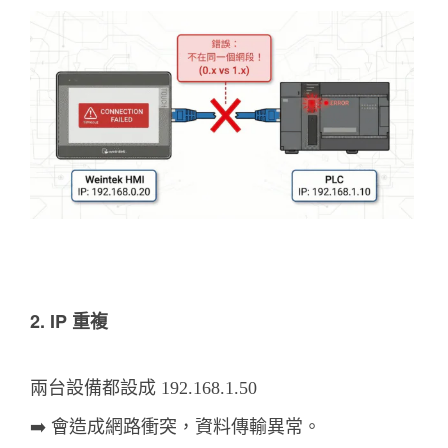
2. IP 重複
兩台設備都設成 192.168.1.50
➡️ 會造成網路衝突，資料傳輸異常。