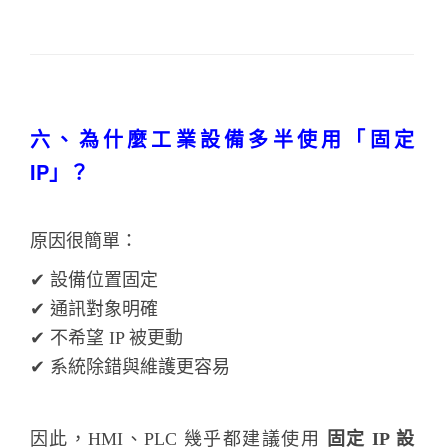
六、為什麼工業設備多半使用「固定
IP」？
原因很簡單：
✔ 設備位置固定
✔ 通訊對象明確
✔ 不希望 IP 被更動
✔ 系統除錯與維護更容易
因此，HMI、PLC 幾乎都建議使用
固定 IP 設