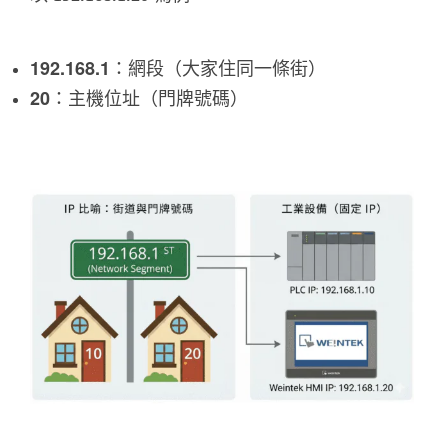
：網段（大家住同一條街）
192.168.1
：主機位址（門牌號碼）
20