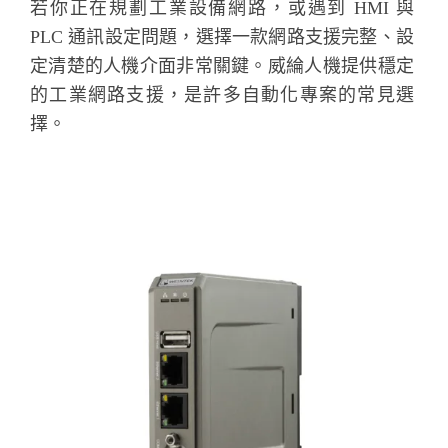
若你正在規劃工業設備網路，或遇到 HMI 與
PLC 通訊設定問題，選擇一款網路支援完整、設
定清楚的人機介面非常關鍵。威綸人機提供穩定
的工業網路支援，是許多自動化專案的常見選
擇。