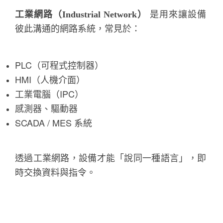
工業網路（Industrial Network）
是用來讓設備
彼此溝通的網路系統，常見於：
PLC（可程式控制器）
HMI（人機介面）
工業電腦（IPC）
感測器、驅動器
SCADA / MES 系統
透過工業網路，設備才能「說同一種語言」，即
時交換資料與指令。