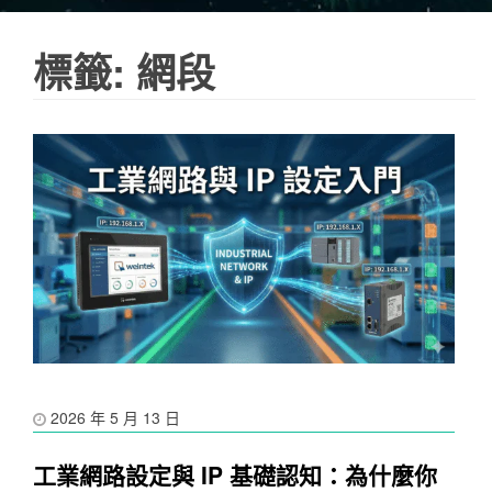
標籤:
網段
2026 年 5 月 13 日
工業網路設定與 IP 基礎認知：為什麼你