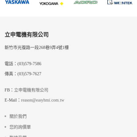
立申電機有限公司
新竹市光復路一段268巷9弄4號1樓
電話：(03)579-7586
傳真：(03)579-7627
FB：
立申電機有限公司
E-Mail：
reason@easyhmi.com.tw
關於我們
您的詢價單