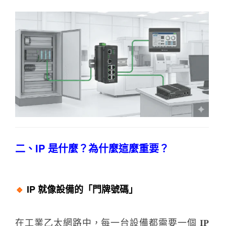
二、IP 是什麼？為什麼這麼重要？
🔹
IP 就像設備的「門牌號碼」
在工業乙太網路中，每一台設備都需要一個
IP