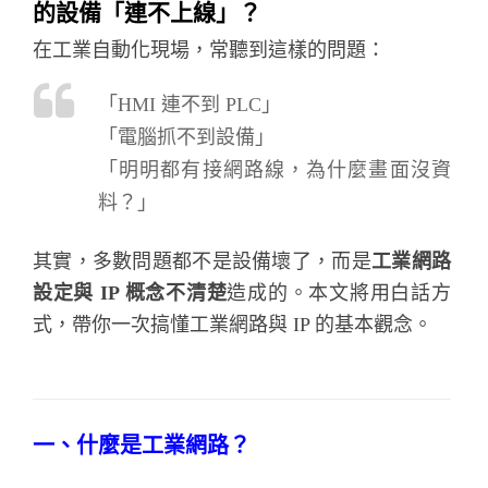
的設備「連不上線」？
在工業自動化現場，常聽到這樣的問題：
「HMI 連不到 PLC」
「電腦抓不到設備」
「明明都有接網路線，為什麼畫面沒資
料？」
其實，多數問題都不是設備壞了，而是
工業網路
設定與 IP 概念不清楚
造成的。本文將用白話方
式，帶你一次搞懂工業網路與 IP 的基本觀念。
一、什麼是工業網路？