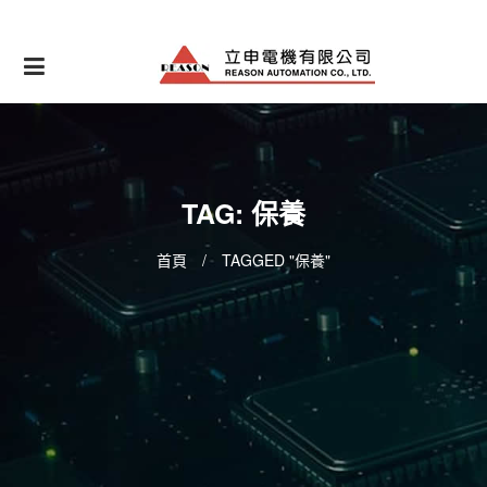
Skip
to
content
TAG: 保養
首頁
/
TAGGED "保養"