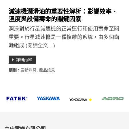
減速機潤滑油的重要性解析：影響效率、
溫度與設備壽命的關鍵因素
潤滑對於行星減速機的正常運行和使用壽命至關
重要。行星減速機是一種複雜的系統，由多個齒
輪組成
(閱讀全文…)
詳細內容
類別 :
最新消息
,
產品訊息