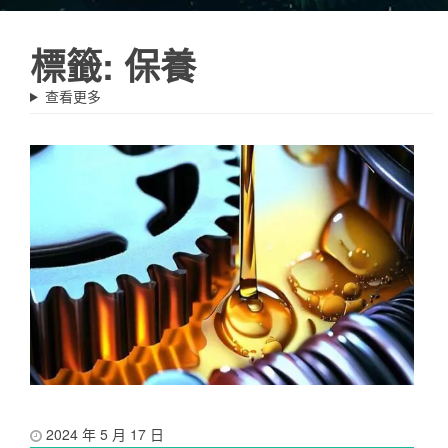
標籤:
保養
查看更多
2024 年 5 月 17 日