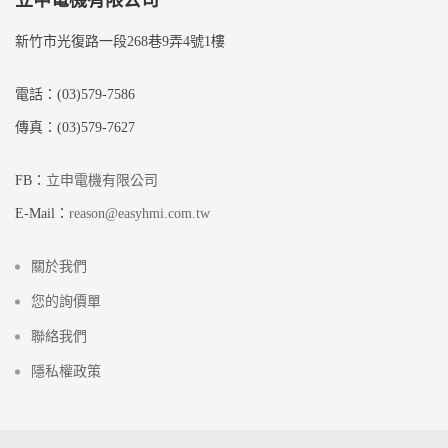
立申電機有限公司
新竹市光復路一段268巷9弄4號1樓
電話：(03)579-7586
傳真：(03)579-7627
FB：
立申電機有限公司
E-Mail：
reason@easyhmi.com.tw
關於我們
您的詢價單
聯絡我們
隱私權政策