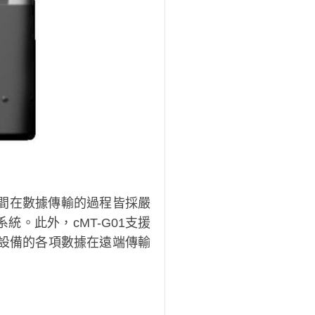
端之間在數據傳輸的過程皆採嚴
。此外，cMT-G01支援
現場設備的各項數據在遠端傳輸