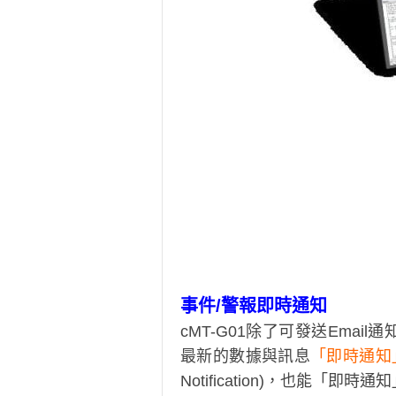
事件/警報即時通知
cMT-G01除了可發送Ema
最新的數據與訊息
「即時通知」訂
Notification)，也