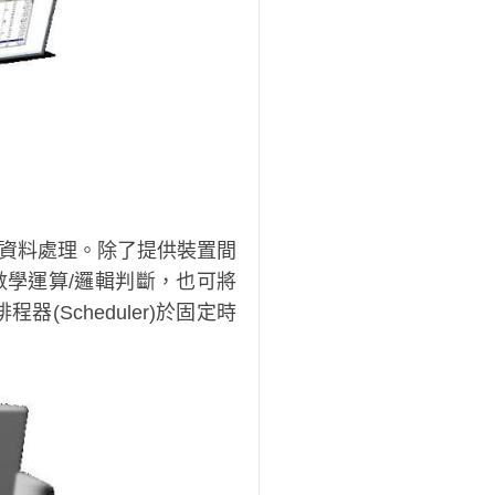
等進階的資料處理。除了提供裝置間
階的數學運算/邏輯判斷，也可將
(Scheduler)於固定時