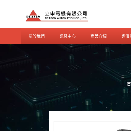
Skip
to
content
關於我們
訊息中心
商品介紹
詢價
首