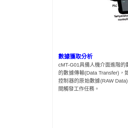
數據獲取分析
cMT-G01具備人機介面進階
的數據傳輸(Data Transfer)
控制器的原始數據(RAW Dat
間觸發工作任務。