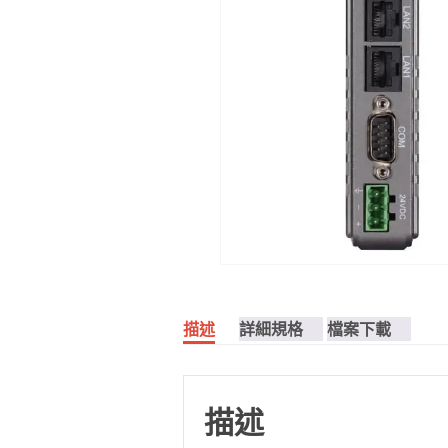
描述
詳細規格
檔案下載
描述