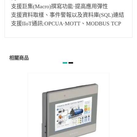
支援巨集(Macro)撰寫功能·提高應用彈性
支援資料取樣、事件警報以及資料庫(SQL)連結
支援IIoT通訊:OPCUA·MOTT、MODBUS TCP
相關商品