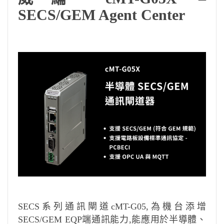
SECS/GEM Agent Center
SECS系列通訊閘道cMT-G05,為機台添增
SECS/GEM EQP端通訊能力,能
應用於半導體、