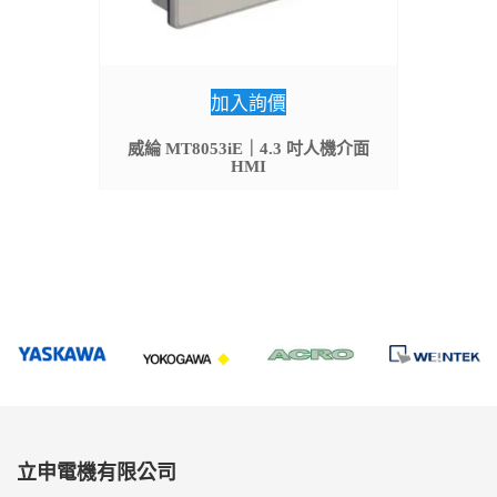
加入詢價
威綸 MT8053iE｜4.3 吋人機介面
HMI
立申電機有限公司