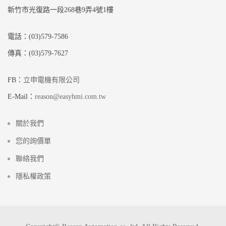
新竹市光復路一段268巷9弄4號1樓
電話：(03)579-7586
傳真：(03)579-7627
FB：
立申電機有限公司
E-Mail：
reason@easyhmi.com.tw
關於我們
您的詢價單
聯絡我們
隱私權政策