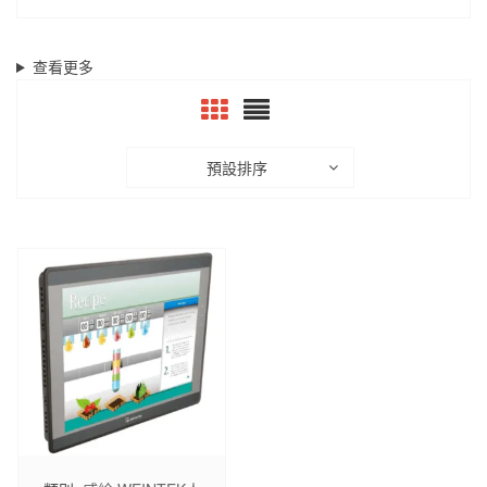
查看更多
預設排序