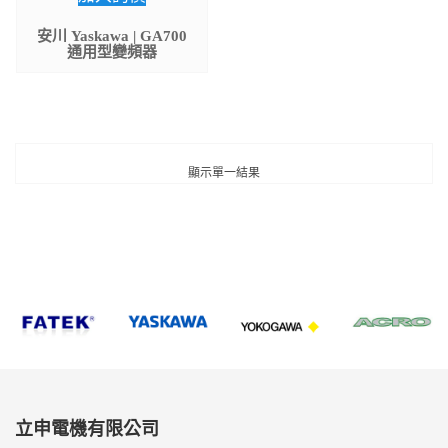
安川 Yaskawa | GA700
通用型變頻器
顯示單一結果
立申電機有限公司