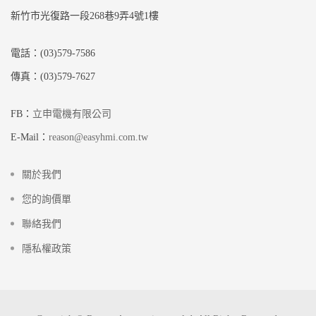
新竹市光復路一段268巷9弄4號1樓
電話：(03)579-7586
傳真：(03)579-7627
FB：
立申電機有限公司
E-Mail：
reason@easyhmi.com.tw
關於我們
您的詢價單
聯絡我們
隱私權政策