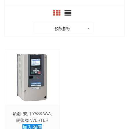
預設排序
類別:
安川 YASKAWA
,
變頻器INVERTER
加入詢價