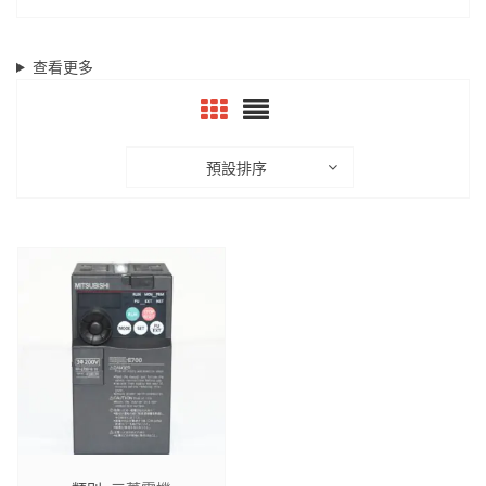
查看更多
預設排序