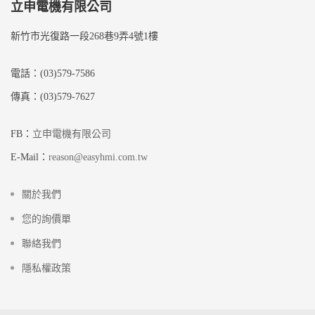
立申電機有限公司
新竹市光復路一段268巷9弄4號1樓
電話：(03)579-7586
傳真：(03)579-7627
FB：
立申電機有限公司
E-Mail：
reason@easyhmi.com.tw
關於我們
您的詢價單
聯絡我們
隱私權政策