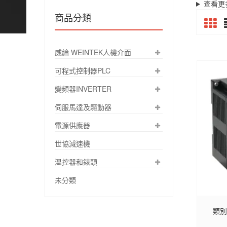
查看更
商品分類
威綸 WEINTEK人機介面
可程式控制器PLC
變頻器INVERTER
伺服馬達及驅動器
電源供應器
世協減速機
溫控器和錶頭
未分類
類別