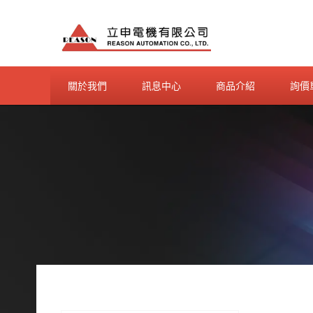
Skip
to
content
關於我們
訊息中心
商品介紹
詢價