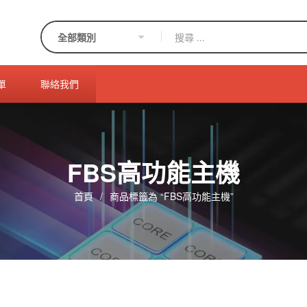
單
聯絡我們
FBS高功能主機
首頁
/
商品標籤為 “FBS高功能主機”