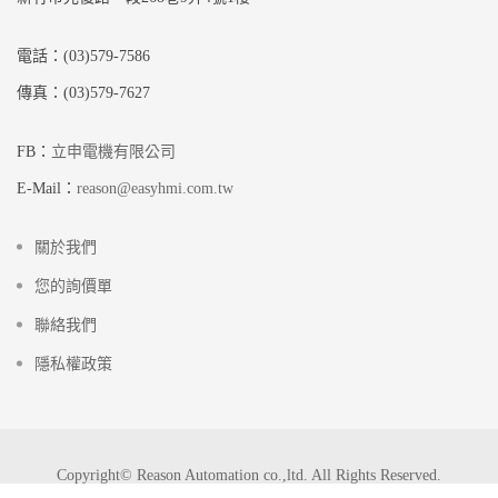
電話：(03)579-7586
傳真：(03)579-7627
FB：
立申電機有限公司
E-Mail：
reason@easyhmi.com.tw
關於我們
您的詢價單
聯絡我們
隱私權政策
Copyright© Reason Automation co.,ltd. All Rights Reserved.