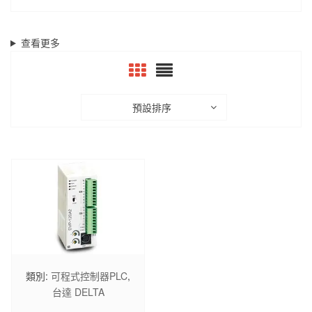
查看更多
預設排序
類別:
可程式控制器PLC
,
台達 DELTA