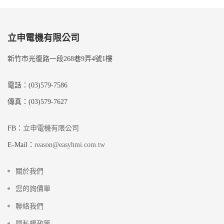
立申電機有限公司
新竹市光復路一段268巷9弄4號1樓
電話：(03)579-7586
傳真：(03)579-7627
FB：
立申電機有限公司
E-Mail：
reason@easyhmi.com.tw
關於我們
您的詢價單
聯絡我們
隱私權政策