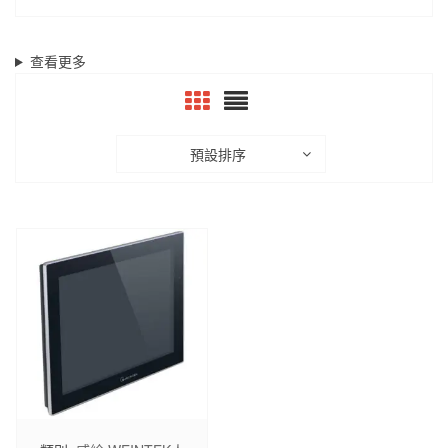
查看更多
預設排序