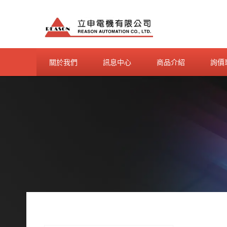
Skip
to
content
關於我們
訊息中心
商品介紹
詢價