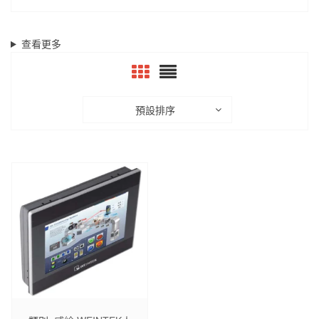
查看更多
預設排序