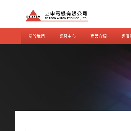
Skip
to
content
關於我們
訊息中心
商品介紹
詢價