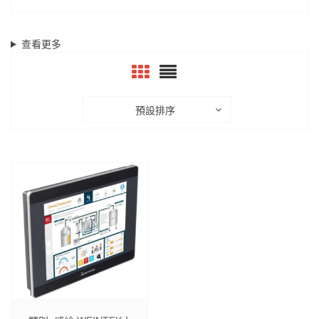
查看更多
預設排序