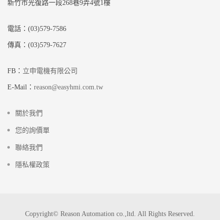
新竹市光復路一段268巷9弄4號1樓
電話：(03)579-7586
傳真：(03)579-7627
FB：
立申電機有限公司
E-Mail：
reason@easyhmi.com.tw
關於我們
您的詢價單
聯絡我們
隱私權政策
Copyright© Reason Automation co.,ltd. All Rights Reserved.