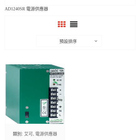
AD1240SR 電源供應器
預設排序
類別:
艾可
,
電源供應器