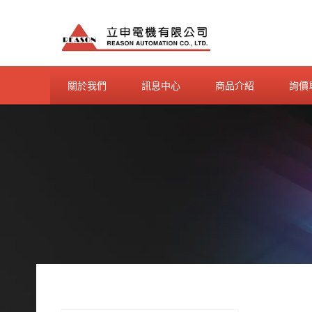
Skip
to
content
關於我們
訊息中心
商品介紹
詢價