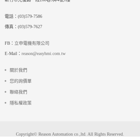
電話：(03)579-7586
傳真：(03)579-7627
FB：
立申電機有限公司
E-Mail：
reason@easyhmi.com.tw
關於我們
您的詢價單
聯絡我們
隱私權政策
Copyright© Reason Automation co.,ltd. All Rights Reserved.